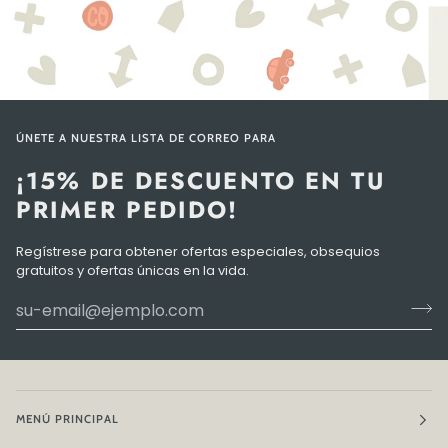
ÚNETE A NUESTRA LISTA DE CORREO PARA
¡15% DE DESCUENTO EN TU
PRIMER PEDIDO!
Regístrese para obtener ofertas especiales, obsequios
gratuitos y ofertas únicas en la vida.
MENÚ PRINCIPAL